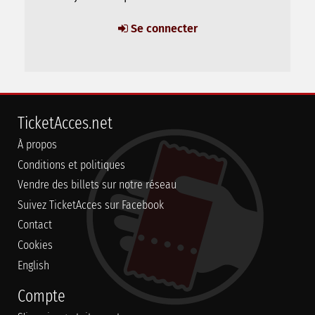
Se connecter
TicketAcces.net
À propos
Conditions et politiques
Vendre des billets sur notre réseau
Suivez TicketAcces sur Facebook
Contact
Cookies
English
Compte