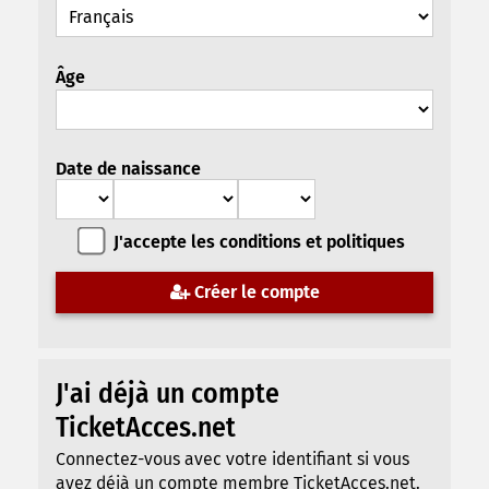
Âge
Date de naissance
J'accepte les conditions et politiques
Créer le compte
J'ai déjà un compte
TicketAcces.net
Connectez-vous avec votre identifiant si vous
avez déjà un compte membre TicketAcces.net.