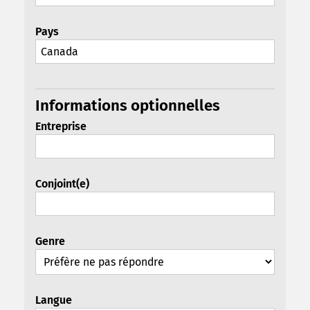
Pays
Informations optionnelles
Entreprise
Conjoint(e)
Genre
Langue