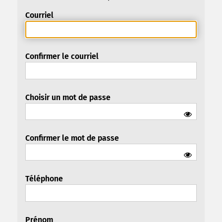
Courriel
Confirmer le courriel
Choisir un mot de passe
Confirmer le mot de passe
Téléphone
Prénom