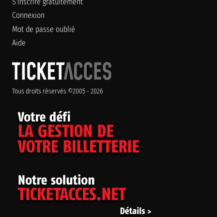
S'inscrire gratuitement
Connexion
Mot de passe oublié
Aide
Tous droits réservés ©2005 - 2026