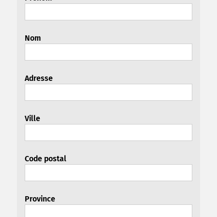
Nom
Adresse
Ville
Code postal
Province