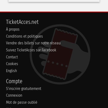
TicketAcces.net
À propos
Conditions et politiques
Vendre des billets sur notre réseau
Suivez TicketAcces sur Facebook
Contact
Cookies
English
Compte
S'inscrire gratuitement
Connexion
Mot de passe oublié