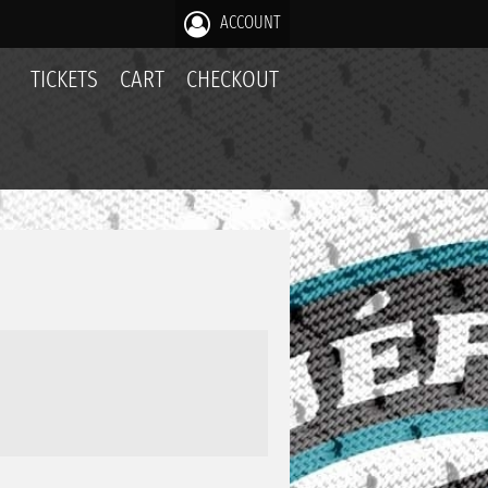
ACCOUNT
TICKETS
CART
CHECKOUT